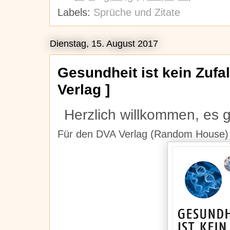
Labels:
Sprüche und Zitate
Dienstag, 15. August 2017
Gesundheit ist kein Zufal
Verlag ]
Herzlich willkommen, es 
Für den DVA Verlag (Random House)