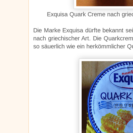
Exquisa Quark Creme nach griec
Die Marke Exquisa dürfte bekannt sei
nach griechischer Art. Die Quarkcre
so säuerlich wie ein herkömmlicher 