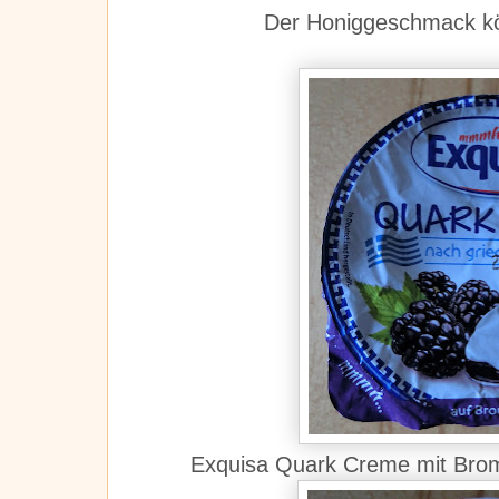
Der Honiggeschmack kön
Exquisa Quark Creme mit Brom