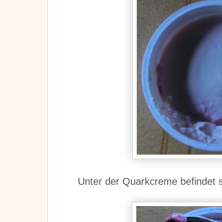
Unter der Quarkcreme befindet 