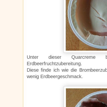
Unter dieser Quarcreme b
Erdbeerfruchtzubereitung.
Diese finde ich wie die Brombeerzub
wenig Erdbeergeschmack.