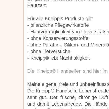
Hautzart.
Für alle Kneipp® Produkte gilt:
- pflanzliche Pflegewirkstoffe
- Hautverträglichkeit von Universitätsh
- ohne Konservierungsstoffe
- ohne Paraffin-, Silikon- und Mineralö
- ohne Tierversuche
- Kneipp® lebt Nachhaltigkeit
Die Kneipp® Handseifen sind hier im 
Meine eigene, freie und unbeeinfluss
Die Kneipp® Handseife Lebensfreude 
sehr gut. Der frische, zitronige Duf
und damit Lebensfreude. Die Hände 