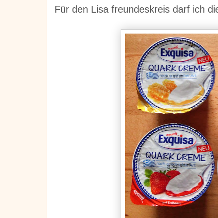
Für den Lisa freundeskreis darf ich d