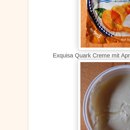
Exquisa Quark Creme mit Apri