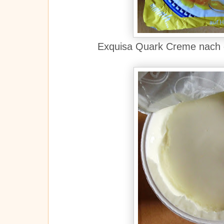
Exquisa Quark Creme nach g