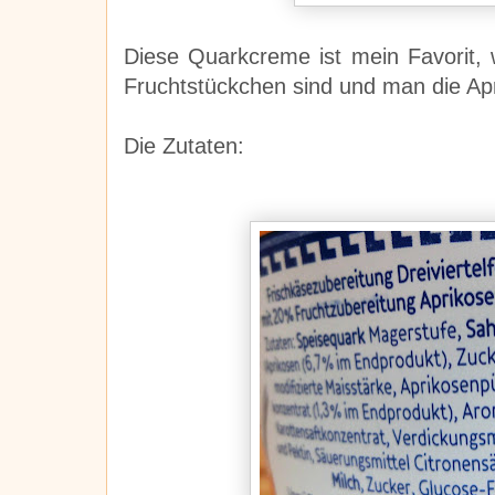
Diese Quarkcreme ist mein Favorit, 
Fruchtstückchen sind und man die A
Die Zutaten: