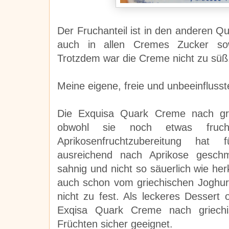
Der Fruchanteil ist in den anderen Q
auch in allen Cremes Zucker sowi
Trotzdem war die Creme nicht zu süß
Meine eigene, freie und unbeeinfluss
Die Exquisa Quark Creme nach gri
obwohl sie noch etwas fruch
Aprikosenfruchtzubereitung ha
ausreichend nach Aprikose geschm
sahnig und nicht so säuerlich wie h
auch schon vom griechischen Joghur
nicht zu fest. Als leckeres Dessert
Exqisa Quark Creme nach griechis
Früchten sicher geeignet.