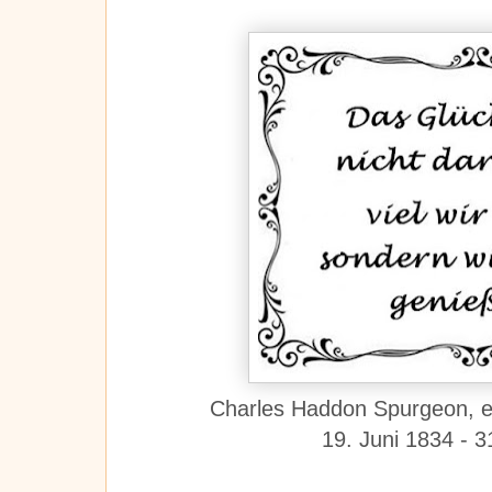
Charles Haddon Spurgeon,
e
19. Juni 1834 -
3