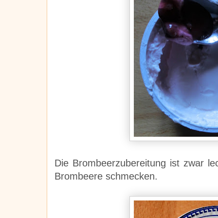
Die Brombeerzubereitung ist zwar l
Brombeere schmecken.