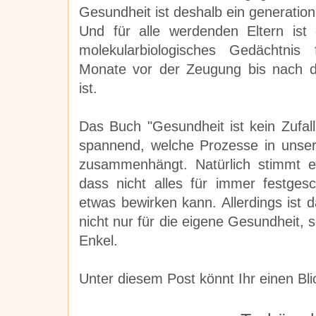
Gesundheit ist deshalb ein generatio
Und für alle werdenden Eltern ist
molekularbiologisches Gedächtnis
Monate vor der Zeugung bis nach d
ist.
Das Buch "Gesundheit ist kein Zufall"
spannend, welche Prozesse in unser
zusammenhängt. Natürlich stimmt e
dass nicht alles für immer festges
etwas bewirken kann. Allerdings ist
nicht nur für die eigene Gesundheit,
Enkel.
Unter diesem Post könnt Ihr einen Bl