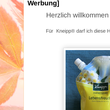
Werbung]
Herzlich willkommen
Für Kneipp® darf ich diese H