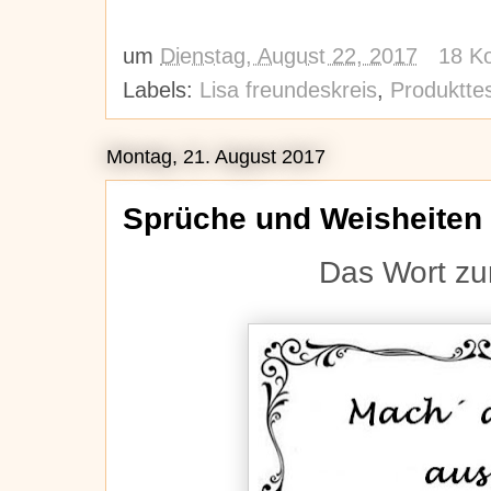
um
Dienstag, August 22, 2017
18 K
Labels:
Lisa freundeskreis
,
Produktte
Montag, 21. August 2017
Sprüche und Weisheiten
Das Wort z