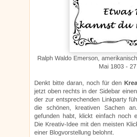
Ralph Waldo Emerson,
amerikanisch
Mai 1803 -
27
Denkt bitte daran, noch für den
Kre
jetzt oben rechts in der Sidebar eine
der zur entsprechenden Linkparty füh
die schönen, kreativen Sachen an.
gefunden habt, klickt einfach noch
Die Kreativ-Idee mit den meisten Kli
einer Blogvorstellung belohnt.