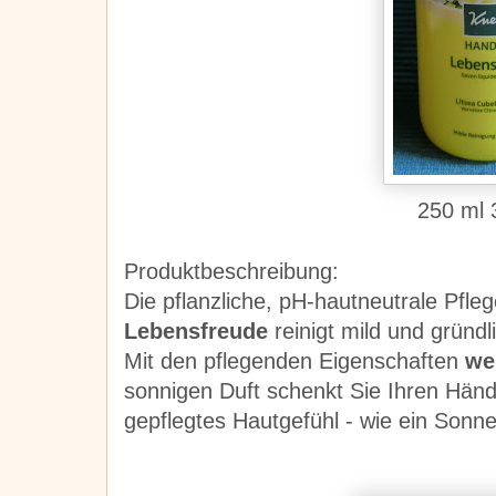
250 ml 
Produktbeschreibung:
Die pflanzliche, pH-hautneutrale Pfle
Lebensfreude
reinigt mild und gründ
Mit den pflegenden Eigenschaften
we
sonnigen Duft schenkt Sie Ihren Händ
gepflegtes Hautgefühl - wie ein Sonn