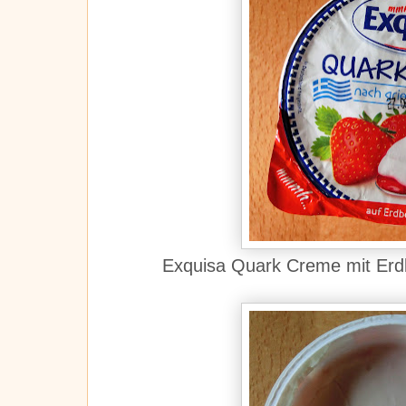
Exquisa Quark Creme mit Erdb